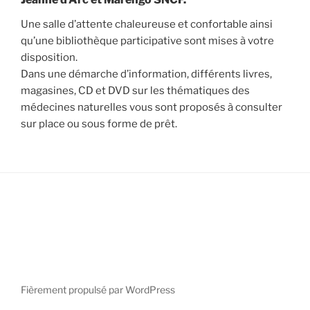
Une salle d’attente chaleureuse et confortable ainsi
qu’une bibliothèque participative sont mises à votre
disposition.
Dans une démarche d’information, différents livres,
magasines, CD et DVD sur les thématiques des
médecines naturelles vous sont proposés à consulter
sur place ou sous forme de prêt.
Fièrement propulsé par WordPress