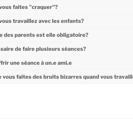
vous faites "craquer"?
vous travaillez avec les enfants?
 des parents est elle obligatoire?
ssaire de faire plusieurs séances?
ffrir une séance à un.e ami.e
ue vous faites des bruits bizarres quand vous travail