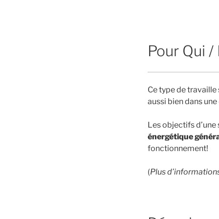
Pour Qui /
Ce type de travaille
aussi bien dans une
Les objectifs d’une
énergétique généra
fonctionnement!
(
Plus d’informations