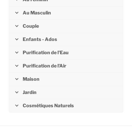
Au Masculin
Couple
Enfants - Ados
Purification de l'Eau
Purification de l'Air
Maison
Jardin
Cosmétiques Naturels