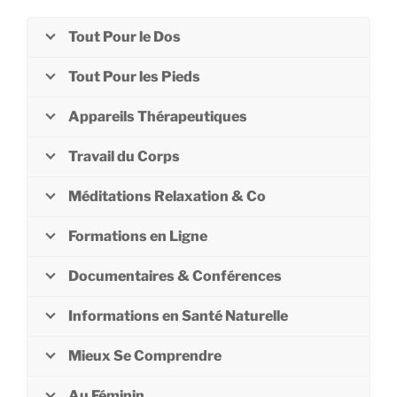
Tout Pour le Dos
Tout Pour les Pieds
Appareils Thérapeutiques
Travail du Corps
Méditations Relaxation & Co
Formations en Ligne
Documentaires & Conférences
Informations en Santé Naturelle
Mieux Se Comprendre
Au Féminin